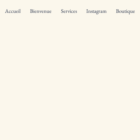
Accueil
Bienvenue
Services
Instagram
Boutique